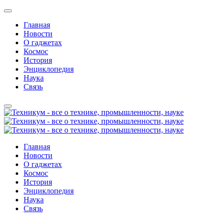
Главная
Новости
О гаджетах
Космос
История
Энциклопедия
Наука
Связь
Главная
Новости
О гаджетах
Космос
История
Энциклопедия
Наука
Связь