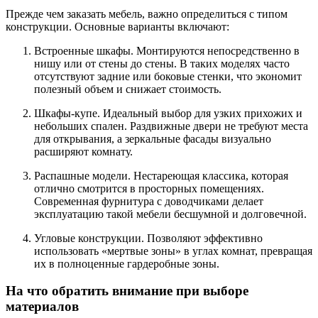
Прежде чем заказать мебель, важно определиться с типом
конструкции. Основные варианты включают:
Встроенные шкафы. Монтируются непосредственно в
нишу или от стены до стены. В таких моделях часто
отсутствуют задние или боковые стенки, что экономит
полезный объем и снижает стоимость.
Шкафы-купе. Идеальный выбор для узких прихожих и
небольших спален. Раздвижные двери не требуют места
для открывания, а зеркальные фасады визуально
расширяют комнату.
Распашные модели. Нестареющая классика, которая
отлично смотрится в просторных помещениях.
Современная фурнитура с доводчиками делает
эксплуатацию такой мебели бесшумной и долговечной.
Угловые конструкции. Позволяют эффективно
использовать «мертвые зоны» в углах комнат, превращая
их в полноценные гардеробные зоны.
На что обратить внимание при выборе
материалов