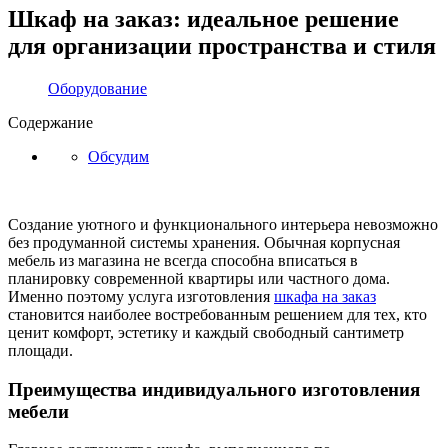
Шкаф на заказ: идеальное решение
для организации пространства и стиля
Оборудование
Содержание
Обсудим
Создание уютного и функционального интерьера невозможно
без продуманной системы хранения. Обычная корпусная
мебель из магазина не всегда способна вписаться в
планировку современной квартиры или частного дома.
Именно поэтому услуга изготовления
шкафа на заказ
становится наиболее востребованным решением для тех, кто
ценит комфорт, эстетику и каждый свободный сантиметр
площади.
Преимущества индивидуального изготовления
мебели