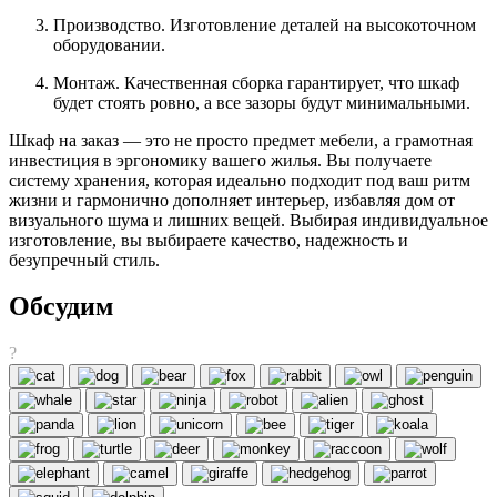
Производство. Изготовление деталей на высокоточном
оборудовании.
Монтаж. Качественная сборка гарантирует, что шкаф
будет стоять ровно, а все зазоры будут минимальными.
Шкаф на заказ — это не просто предмет мебели, а грамотная
инвестиция в эргономику вашего жилья. Вы получаете
систему хранения, которая идеально подходит под ваш ритм
жизни и гармонично дополняет интерьер, избавляя дом от
визуального шума и лишних вещей. Выбирая индивидуальное
изготовление, вы выбираете качество, надежность и
безупречный стиль.
Обсудим
?