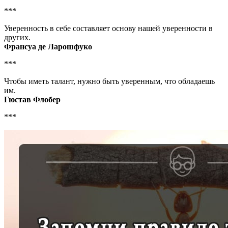
***
Уверенность в себе составляет основу нашей уверенности в
других.
Франсуа де Ларошфуко
***
Чтобы иметь талант, нужно быть уверенным, что обладаешь
им.
Гюстав Флобер
***