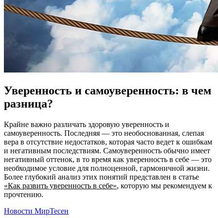
Уверенность и самоуверенность: в чем
разница?
Крайне важно различать здоровую уверенность и
самоуверенность. Последняя — это необоснованная, слепая
вера в отсутствие недостатков, которая часто ведет к ошибкам
и негативным последствиям. Самоуверенность обычно имеет
негативный оттенок, в то время как уверенность в себе — это
необходимое условие для полноценной, гармоничной жизни.
Более глубокий анализ этих понятий представлен в статье
«Как развить уверенность в себе»
, которую мы рекомендуем к
прочтению.
Новости МирТесен