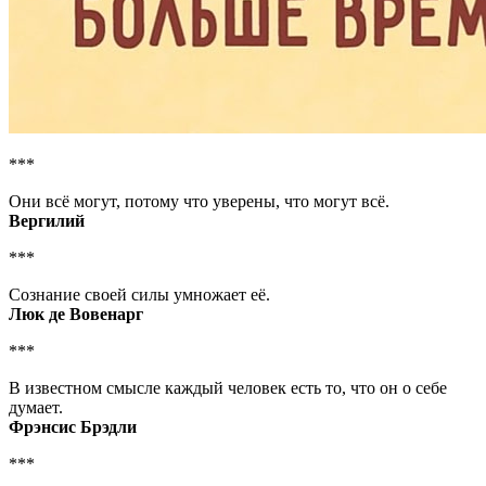
***
Они всё могут, потому что уверены, что могут всё.
Вергилий
***
Сознание своей силы умножает её.
Люк де Вовенарг
***
В известном смысле каждый человек есть то, что он о себе
думает.
Фрэнсис Брэдли
***