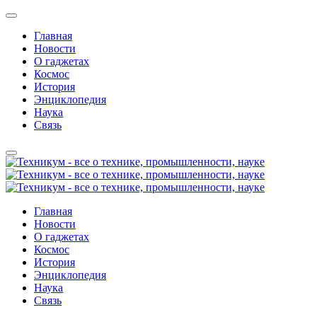
Главная
Новости
О гаджетах
Космос
История
Энциклопедия
Наука
Связь
Главная
Новости
О гаджетах
Космос
История
Энциклопедия
Наука
Связь