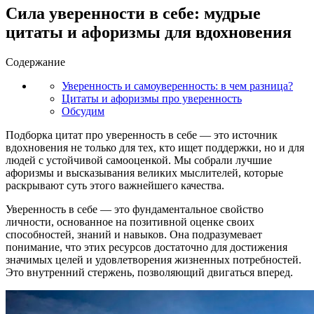
Сила уверенности в себе: мудрые
цитаты и афоризмы для вдохновения
Содержание
Уверенность и самоуверенность: в чем разница?
Цитаты и афоризмы про уверенность
Обсудим
Подборка цитат про уверенность в себе — это источник
вдохновения не только для тех, кто ищет поддержки, но и для
людей с устойчивой самооценкой. Мы собрали лучшие
афоризмы и высказывания великих мыслителей, которые
раскрывают суть этого важнейшего качества.
Уверенность в себе — это фундаментальное свойство
личности, основанное на позитивной оценке своих
способностей, знаний и навыков. Она подразумевает
понимание, что этих ресурсов достаточно для достижения
значимых целей и удовлетворения жизненных потребностей.
Это внутренний стержень, позволяющий двигаться вперед.