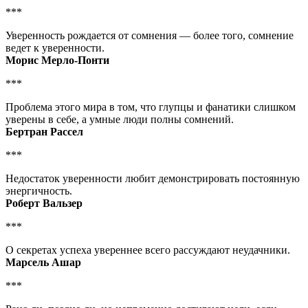
***
Уверенность рождается от сомнения — более того, сомнение
ведет к уверенности.
Морис Мерло-Понти
***
Проблема этого мира в том, что глупцы и фанатики слишком
уверены в себе, а умные люди полны сомнений.
Бертран Рассел
***
Недостаток уверенности любит демонстрировать постоянную
энергичность.
Роберт Вальзер
***
О секретах успеха увереннее всего рассуждают неудачники.
Марсель Ашар
***