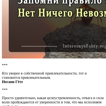
***
Кто уверен в собственной привлекательности, тот и
становится привлекательным.
Иоганн Гёте
***
Просто удивительно, какая целеустремленность, отвага и сила
воли пробуждаются от уверенности в том, что мы исполняем