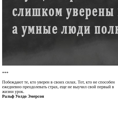
***
Побеждают те, кто уверен в своих силах. Тот, кто не способен
ежедневно преодолевать страх, еще не выучил свой первый в
жизни урок.
Ральф Уолдо Эмерсон