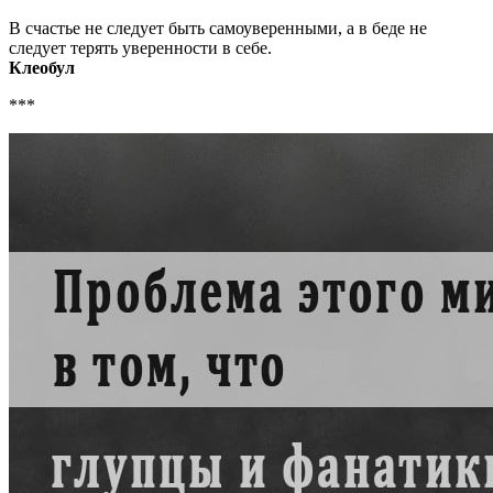
В счастье не следует быть самоуверенными, а в беде не
следует терять уверенности в себе.
Клеобул
***