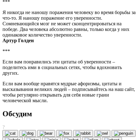
***
Я никогда не наношу поражения человеку во время борьбы за
что-то. Я наношу поражение его уверенности.
Сомневающийся мозг не может сконцентрироваться на
победе. Два человека абсолютно равны, только когда у них
одинаковое количество уверенности.
Артур Голден
***
Если вам понравились эти цитаты об уверенности –
поделитесь ими в социальных сетях, чтобы вдохновить
других.
Если вам вообще нравятся мудрые афоризмы, цитаты и
высказывания великих людей – подписывайтесь на наш сайт,
чтобы регулярно открывать для себя новые грани
человеческой мысли.
Обсудим
?