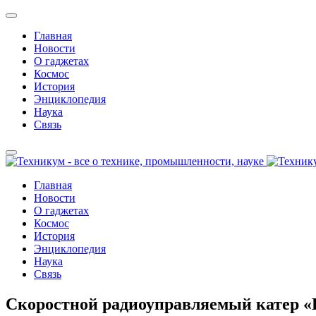
Главная
Новости
О гаджетах
Космос
История
Энциклопедия
Наука
Связь
Главная
Новости
О гаджетах
Космос
История
Энциклопедия
Наука
Связь
Скоростной радиоуправляемый катер «