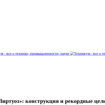
Виртуоз»: конструкция и рекордные цел