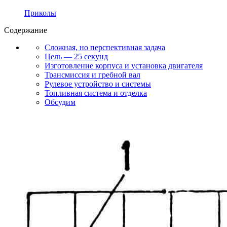
Приколы
Содержание
Сложная, но перспективная задача
Цель — 25 секунд
Изготовление корпуса и установка двигателя
Трансмиссия и гребной вал
Рулевое устройство и системы
Топливная система и отделка
Обсудим