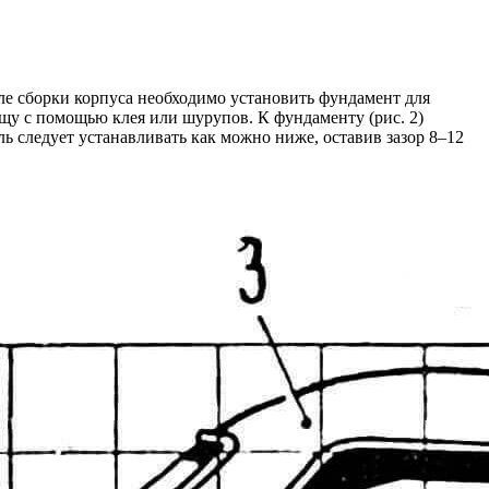
сле сборки корпуса необходимо установить фундамент для
щу с помощью клея или шурупов. К фундаменту (рис. 2)
 следует устанавливать как можно ниже, оставив зазор 8–12