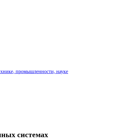
нных системах