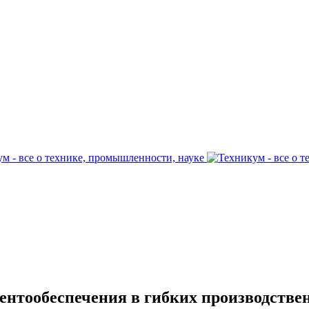
ентообеспечения в гибких производстве