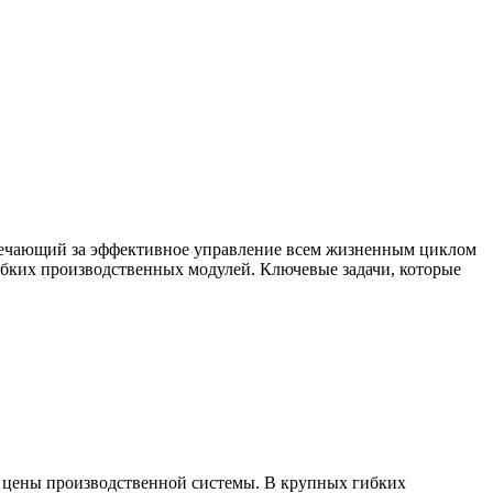
вечающий за эффективное управление всем жизненным циклом
бких производственных модулей. Ключевые задачи, которые
й цены производственной системы. В крупных гибких