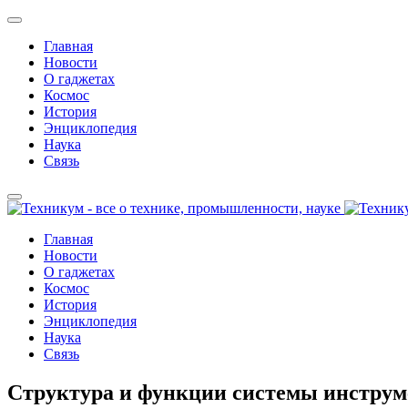
Главная
Новости
О гаджетах
Космос
История
Энциклопедия
Наука
Связь
Главная
Новости
О гаджетах
Космос
История
Энциклопедия
Наука
Связь
Структура и функции системы инструм