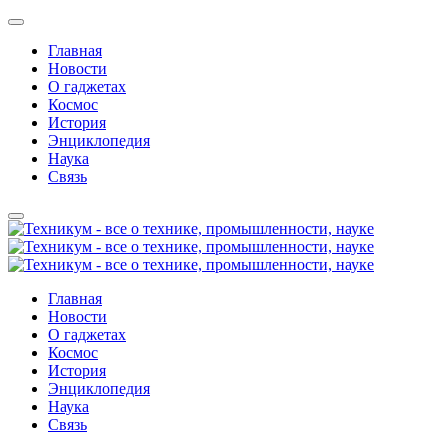
Главная
Новости
О гаджетах
Космос
История
Энциклопедия
Наука
Связь
Главная
Новости
О гаджетах
Космос
История
Энциклопедия
Наука
Связь