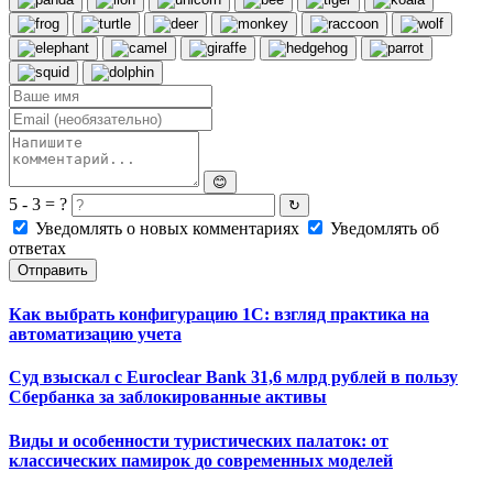
😊
5 - 3 = ?
↻
Уведомлять о новых комментариях
Уведомлять об
ответах
Отправить
Как выбрать конфигурацию 1С: взгляд практика на
автоматизацию учета
Суд взыскал с Euroclear Bank 31,6 млрд рублей в пользу
Сбербанка за заблокированные активы
Виды и особенности туристических палаток: от
классических памирок до современных моделей