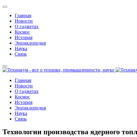
Главная
Новости
О гаджетах
Космос
История
Энциклопедия
Наука
Связь
Главная
Новости
О гаджетах
Космос
История
Энциклопедия
Наука
Связь
Технологии производства ядерного топ