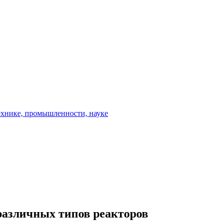
различных типов реакторов