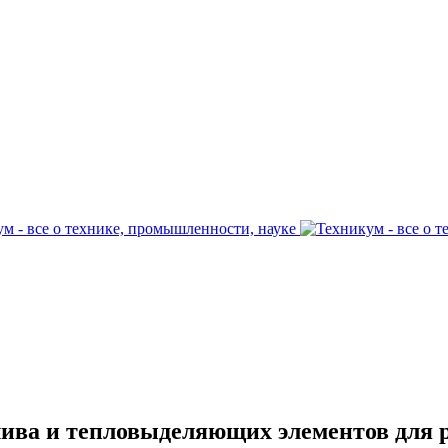
лива и тепловыделяющих элементов для 