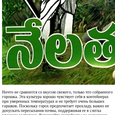
Ничто не сравнится со вкусом свежего, только что собранного
горошка. Эта культура хорошо чувствует себя в контейнерах
при умеренных температурах и не требует очень больших
горшков. Поскольку горох предпочитает прохладу, важно не
допускать пересыхания почвы, поддерживая ее в слегка