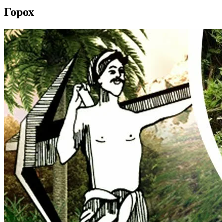
Горох