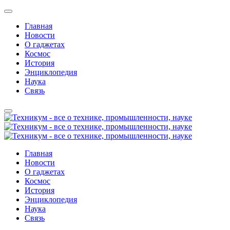
Главная
Новости
О гаджетах
Космос
История
Энциклопедия
Наука
Связь
Главная
Новости
О гаджетах
Космос
История
Энциклопедия
Наука
Связь