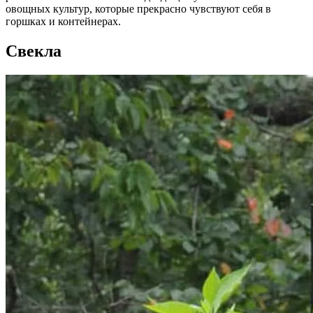
овощных культур, которые прекрасно чувствуют себя в
горшках и контейнерах.
Свекла