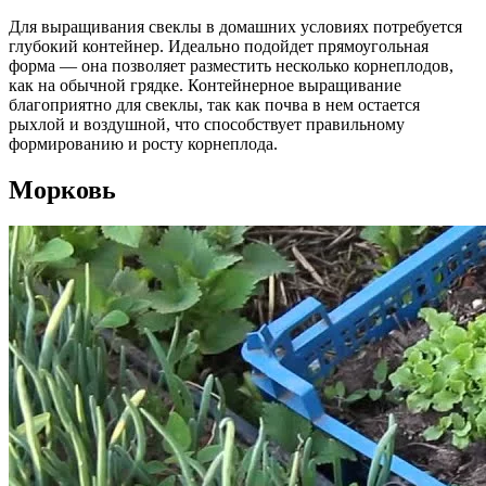
Для выращивания свеклы в домашних условиях потребуется
глубокий контейнер. Идеально подойдет прямоугольная
форма — она позволяет разместить несколько корнеплодов,
как на обычной грядке. Контейнерное выращивание
благоприятно для свеклы, так как почва в нем остается
рыхлой и воздушной, что способствует правильному
формированию и росту корнеплода.
Морковь