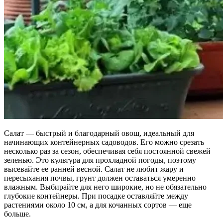
Салат — быстрый и благодарный овощ, идеальный для
начинающих контейнерных садоводов. Его можно срезать
несколько раз за сезон, обеспечивая себя постоянной свежей
зеленью. Это культура для прохладной погоды, поэтому
высевайте ее ранней весной. Салат не любит жару и
пересыхания почвы, грунт должен оставаться умеренно
влажным. Выбирайте для него широкие, но не обязательно
глубокие контейнеры. При посадке оставляйте между
растениями около 10 см, а для кочанных сортов — еще
больше.