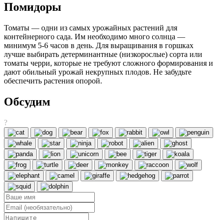
Помидоры
Томаты — одни из самых урожайных растений для
контейнерного сада. Им необходимо много солнца —
минимум 5-6 часов в день. Для выращивания в горшках
лучше выбирать детерминантные (низкорослые) сорта или
томаты черри, которые не требуют сложного формирования и
дают обильный урожай некрупных плодов. Не забудьте
обеспечить растения опорой.
Обсудим
?