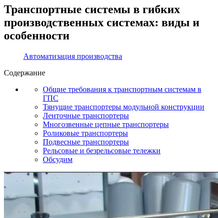
Транспортные системы в гибких
производственных системах: виды и
особенности
Автоматизация производства
Содержание
Общие требования к транспортным системам в
ГПС
Тянущие транспортеры модульной конструкции
Ленточные транспортеры
Многозвенные цепные транспортеры
Роликовые транспортеры
Подвесные транспортеры
Рельсовые и безрельсовые тележки
Обсудим