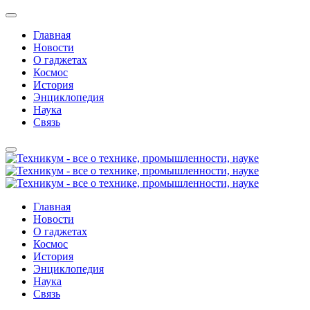
Главная
Новости
О гаджетах
Космос
История
Энциклопедия
Наука
Связь
Главная
Новости
О гаджетах
Космос
История
Энциклопедия
Наука
Связь