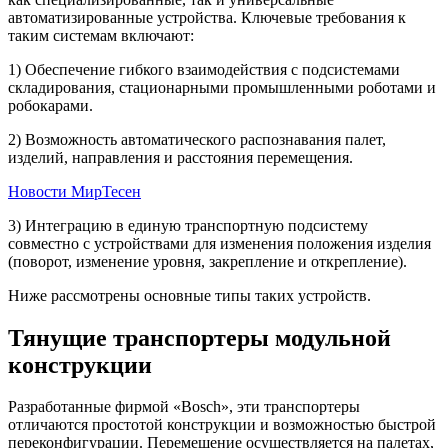
автоматизированные устройства. Ключевые требования к
таким системам включают:
1) Обеспечение гибкого взаимодействия с подсистемами
складирования, стационарными промышленными роботами и
робокарами.
2) Возможность автоматического распознавания палет,
изделий, направления и расстояния перемещения.
Новости МирТесен
3) Интеграцию в единую транспортную подсистему
совместно с устройствами для изменения положения изделия
(поворот, изменение уровня, закрепление и открепление).
Ниже рассмотрены основные типы таких устройств.
Тянущие транспортеры модульной
конструкции
Разработанные фирмой «Bosch», эти транспортеры
отличаются простотой конструкции и возможностью быстрой
переконфигурации. Перемещение осуществляется на палетах,