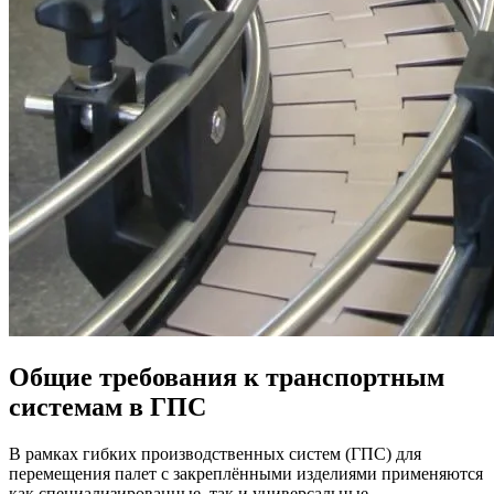
Общие требования к транспортным
системам в ГПС
В рамках гибких производственных систем (ГПС) для
перемещения палет с закреплёнными изделиями применяются
как специализированные, так и универсальные