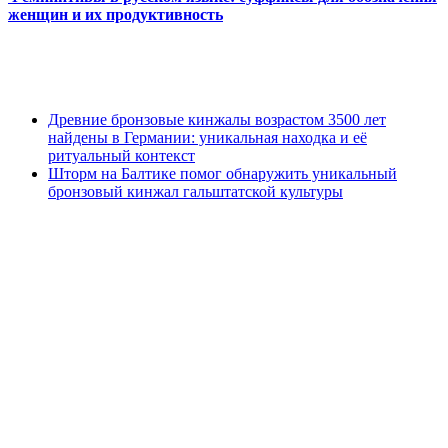
женщин и их продуктивность
Древние бронзовые кинжалы возрастом 3500 лет
найдены в Германии: уникальная находка и её
ритуальный контекст
Шторм на Балтике помог обнаружить уникальный
бронзовый кинжал гальштатской культуры