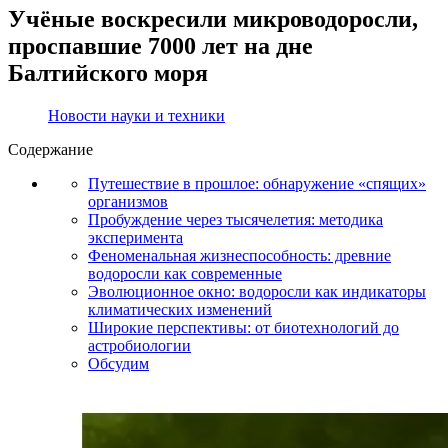
Учёные воскресили микроводоросли,
проспавшие 7000 лет на дне
Балтийского моря
Новости науки и техники
Содержание
Путешествие в прошлое: обнаружение «спящих»
организмов
Пробуждение через тысячелетия: методика
эксперимента
Феноменальная жизнеспособность: древние
водоросли как современные
Эволюционное окно: водоросли как индикаторы
климатических изменений
Широкие перспективы: от биотехнологий до
астробиологии
Обсудим