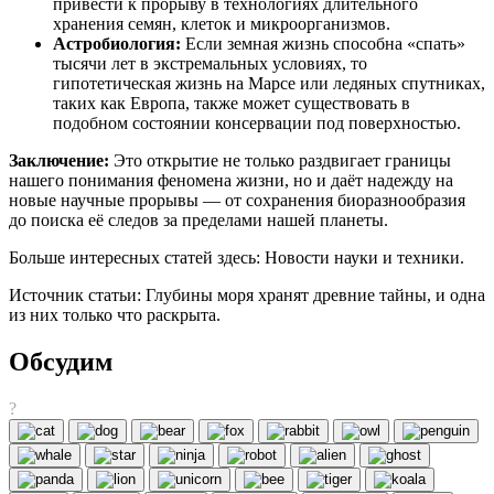
привести к прорыву в технологиях длительного
хранения семян, клеток и микроорганизмов.
Астробиология:
Если земная жизнь способна «спать»
тысячи лет в экстремальных условиях, то
гипотетическая жизнь на Марсе или ледяных спутниках,
таких как Европа, также может существовать в
подобном состоянии консервации под поверхностью.
Заключение:
Это открытие не только раздвигает границы
нашего понимания феномена жизни, но и даёт надежду на
новые научные прорывы — от сохранения биоразнообразия
до поиска её следов за пределами нашей планеты.
Больше интересных статей здесь: Новости науки и техники.
Источник статьи: Глубины моря хранят древние тайны, и одна
из них только что раскрыта.
Обсудим
?