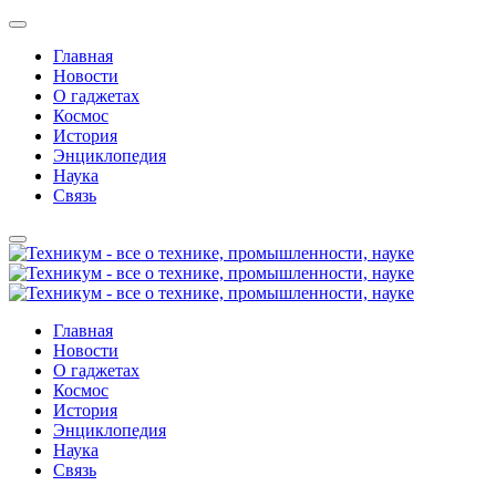
Главная
Новости
О гаджетах
Космос
История
Энциклопедия
Наука
Связь
Главная
Новости
О гаджетах
Космос
История
Энциклопедия
Наука
Связь