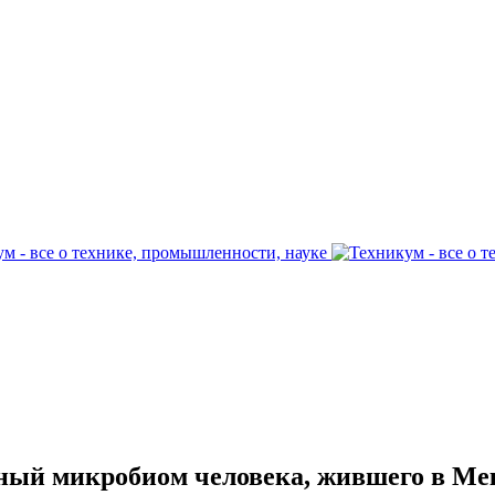
й микробиом человека, жившего в Мек