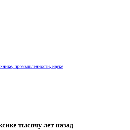
сике тысячу лет назад