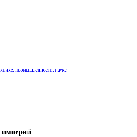
х империй