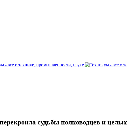
 перекроила судьбы полководцев и целы