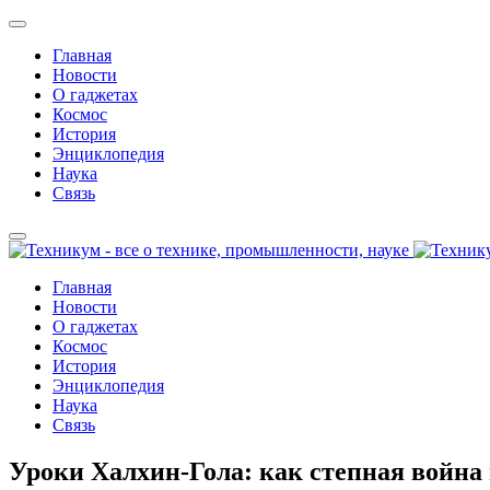
Главная
Новости
О гаджетах
Космос
История
Энциклопедия
Наука
Связь
Главная
Новости
О гаджетах
Космос
История
Энциклопедия
Наука
Связь
Уроки Халхин-Гола: как степная война