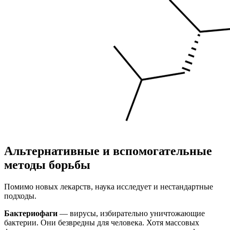
Альтернативные и вспомогательные
методы борьбы
Помимо новых лекарств, наука исследует и нестандартные
подходы.
Бактериофаги
— вирусы, избирательно уничтожающие
бактерии. Они безвредны для человека. Хотя массовых