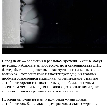
Перед нами — эволюция в реальном времени. Ученые могут
не только наблюдать за процессом, но и секвенировать ДНК
бактерий, точно определяя, какая мутация и на каком этапе
возникла. Этот опыт ярко иллюстрирует одну из главных
проблем современной медицины: стремительное развитие
антибиотикорезистентности. Бактерии обладают целым
арсеналом механизмов для выработки, закрепления и даже
горизонтальной передачи генов устойчивости.
История напоминает нам, какой была жизнь до эры
антибиотиков. Банальная инфекция могла стать смертным