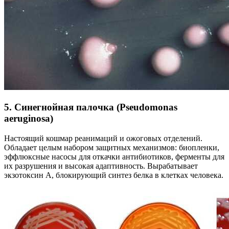
5. Синегнойная палочка (Pseudomonas
aeruginosa)
Настоящий кошмар реанимаций и ожоговых отделений.
Обладает целым набором защитных механизмов: биопленки,
эффлюксные насосы для откачки антибиотиков, ферменты для
их разрушения и высокая адаптивность. Вырабатывает
экзотоксин А, блокирующий синтез белка в клетках человека.