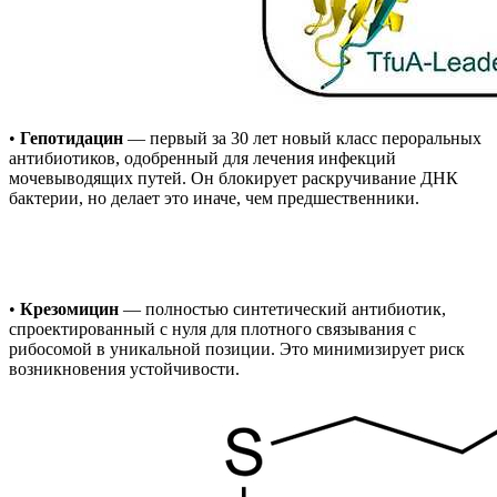
•
Гепотидацин
— первый за 30 лет новый класс пероральных
антибиотиков, одобренный для лечения инфекций
мочевыводящих путей. Он блокирует раскручивание ДНК
бактерии, но делает это иначе, чем предшественники.
•
Крезомицин
— полностью синтетический антибиотик,
спроектированный с нуля для плотного связывания с
рибосомой в уникальной позиции. Это минимизирует риск
возникновения устойчивости.