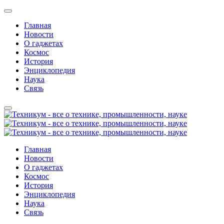
Главная
Новости
О гаджетах
Космос
История
Энциклопедия
Наука
Связь
Главная
Новости
О гаджетах
Космос
История
Энциклопедия
Наука
Связь