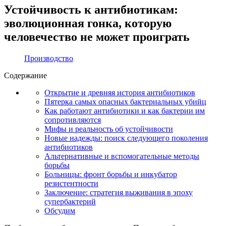
Устойчивость к антибиотикам:
эволюционная гонка, которую
человечество не может проиграть
Производство
Содержание
Открытие и древняя история антибиотиков
Пятерка самых опасных бактериальных убийц
Как работают антибиотики и как бактерии им
сопротивляются
Мифы и реальность об устойчивости
Новые надежды: поиск следующего поколения
антибиотиков
Альтернативные и вспомогательные методы
борьбы
Больницы: фронт борьбы и инкубатор
резистентности
Заключение: стратегия выживания в эпоху
супербактерий
Обсудим