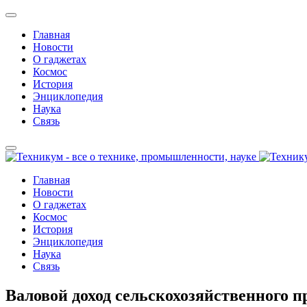
Главная
Новости
О гаджетах
Космос
История
Энциклопедия
Наука
Связь
Главная
Новости
О гаджетах
Космос
История
Энциклопедия
Наука
Связь
Валовой доход сельскохозяйственного п