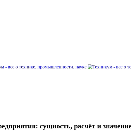
редприятия: сущность, расчёт и значени