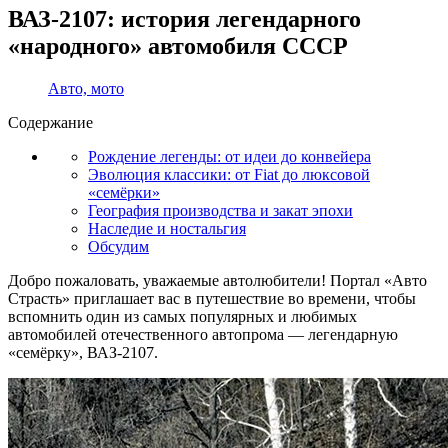
ВАЗ-2107: история легендарного
«народного» автомобиля СССР
Авто, мото
Содержание
Рождение легенды: от идеи до конвейера
Эволюция классики: от Fiat до люксовой
«семёрки»
География производства и закат эпохи
Наследие и ностальгия
Обсудим
Добро пожаловать, уважаемые автолюбители! Портал «Авто
Страсть» приглашает вас в путешествие во времени, чтобы
вспомнить один из самых популярных и любимых
автомобилей отечественного автопрома — легендарную
«семёрку», ВАЗ-2107.