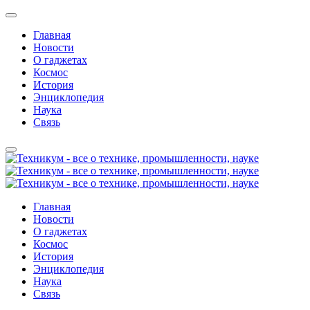
Главная
Новости
О гаджетах
Космос
История
Энциклопедия
Наука
Связь
Главная
Новости
О гаджетах
Космос
История
Энциклопедия
Наука
Связь