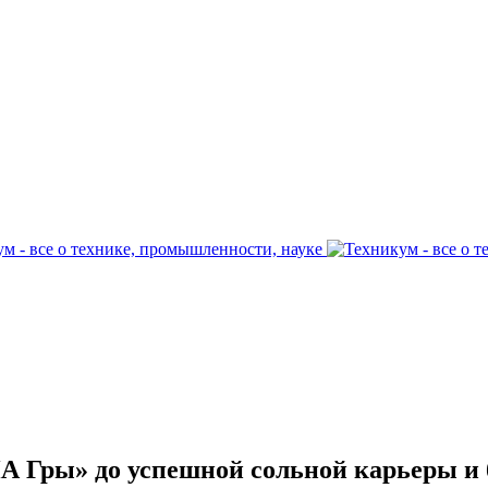
А Гры» до успешной сольной карьеры и 