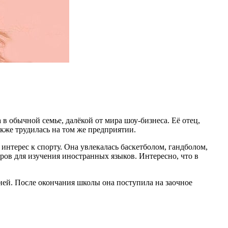
в обычной семье, далёкой от мира шоу-бизнеса. Её отец,
кже трудилась на том же предприятии.
интерес к спорту. Она увлекалась баскетболом, гандболом,
ров для изучения иностранных языков. Интересно, что в
яней. После окончания школы она поступила на заочное