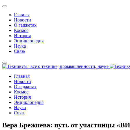
Главная
Новости
О гаджетах
Космос
История
Энциклопедия
Наука
Связь
Главная
Новости
О гаджетах
Космос
История
Энциклопедия
Наука
Связь
Вера Брежнева: путь от участницы «ВИ