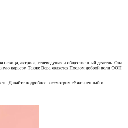
я певица, актриса, телеведущая и общественный деятель. Она
льную карьеру. Также Вера является Послом доброй воли ООН
сть. Давайте подробнее рассмотрим её жизненный и