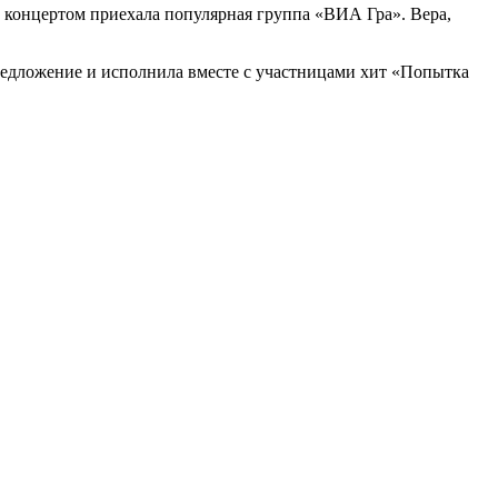
с концертом приехала популярная группа «ВИА Гра». Вера,
 предложение и исполнила вместе с участницами хит «Попытка