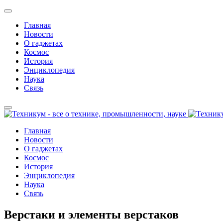
Главная
Новости
О гаджетах
Космос
История
Энциклопедия
Наука
Связь
Главная
Новости
О гаджетах
Космос
История
Энциклопедия
Наука
Связь
Верстаки и элементы верстаков