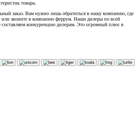
теристик товара.
ьный заказ. Вам нужно лишь обратиться в нашу компанию, где
е или звоните в компанию феррум. Наши дилеры по всей
е составляем конкуренцию дилерам. Это огромный плюс в