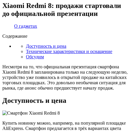
Xiaomi Redmi 8: продажи стартовали
до официальной презентации
О гаджетах
Содержание
Доступность и цена
Технические характеристики и оснащение
Обсудим
Несмотря на то, что официальная презентация смартфона
Xiaomi Redmi 8 запланирована только на следующую неделю,
устройство уже появилось в открытой продаже на китайских
торговых площадках. Это довольно необычная ситуация для
рынка, где анонс обычно предшествует началу продаж.
Доступность и цена
Купить новинку можно, например, на популярной площадке
AliExpress. Смартфон предлагается в трёх вариантах цвета