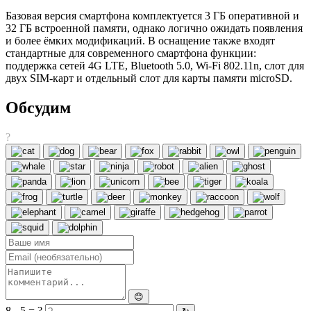
Базовая версия смартфона комплектуется 3 ГБ оперативной и
32 ГБ встроенной памяти, однако логично ожидать появления
и более ёмких модификаций. В оснащение также входят
стандартные для современного смартфона функции:
поддержка сетей 4G LTE, Bluetooth 5.0, Wi-Fi 802.11n, слот для
двух SIM-карт и отдельный слот для карты памяти microSD.
Обсудим
?
😊
8 - 5 = ?