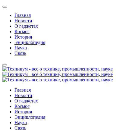
Главная
Новости
О гаджетах
Космос
История
Энциклопедия
Наука
Связь
Главная
Новости
О гаджетах
Космос
История
Энциклопедия
Наука
Связь