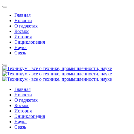
Главная
Новости
О гаджетах
Космос
История
Энциклопедия
Наука
Связь
Главная
Новости
О гаджетах
Космос
История
Энциклопедия
Наука
Связь