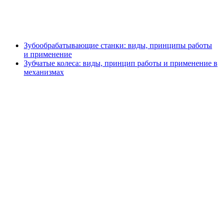
Зубообрабатывающие станки: виды, принципы работы
и применение
Зубчатые колеса: виды, принцип работы и применение в
механизмах