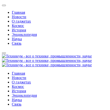
Главная
Новости
О гаджетах
Космос
История
Энциклопедия
Наука
Связь
Главная
Новости
О гаджетах
Космос
История
Энциклопедия
Наука
Связь