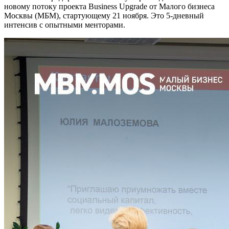
новому потоку проекта Business Upgrade от Малого бизнеса
Москвы (МБМ), стартующему 21 ноября. Это 5-дневный
интенсив с опытными менторами.