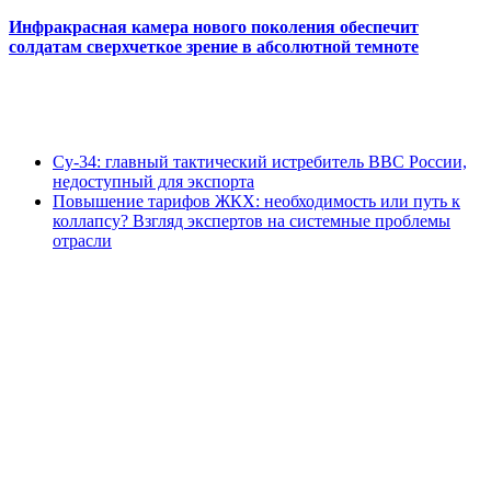
Инфракрасная камера нового поколения обеспечит
солдатам сверхчеткое зрение в абсолютной темноте
Су-34: главный тактический истребитель ВВС России,
недоступный для экспорта
Повышение тарифов ЖКХ: необходимость или путь к
коллапсу? Взгляд экспертов на системные проблемы
отрасли