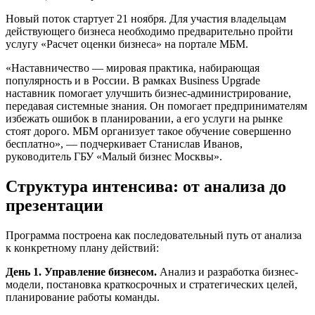
Новый поток стартует 21 ноября. Для участия владельцам
действующего бизнеса необходимо предварительно пройти
услугу «Расчет оценки бизнеса» на портале МБМ.
«Наставничество — мировая практика, набирающая
популярность и в России. В рамках Business Upgrade
наставник помогает улучшить бизнес-администрирование,
передавая системные знания. Он помогает предпринимателям
избежать ошибок в планировании, а его услуги на рынке
стоят дорого. МБМ организует такое обучение совершенно
бесплатно», — подчеркивает Станислав Иванов,
руководитель ГБУ «Малый бизнес Москвы».
Структура интенсива: от анализа до
презентации
Программа построена как последовательный путь от анализа
к конкретному плану действий:
День 1. Управление бизнесом.
Анализ и разработка бизнес-
модели, постановка краткосрочных и стратегических целей,
планирование работы команды.