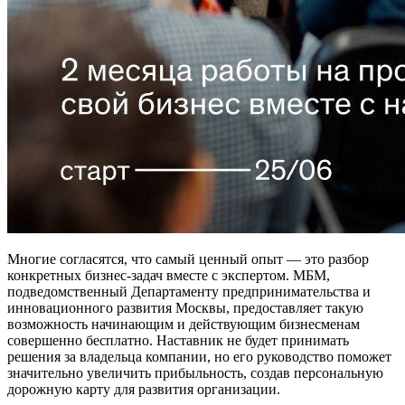
Многие согласятся, что самый ценный опыт — это разбор
конкретных бизнес-задач вместе с экспертом. МБМ,
подведомственный Департаменту предпринимательства и
инновационного развития Москвы, предоставляет такую
возможность начинающим и действующим бизнесменам
совершенно бесплатно. Наставник не будет принимать
решения за владельца компании, но его руководство поможет
значительно увеличить прибыльность, создав персональную
дорожную карту для развития организации.