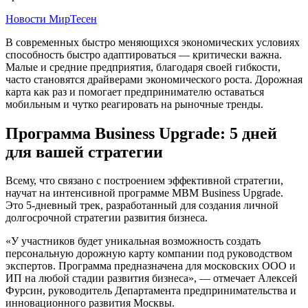
Новости МирТесен
В современных быстро меняющихся экономических условиях
способность быстро адаптироваться — критически важна.
Малые и средние предприятия, благодаря своей гибкости,
часто становятся драйверами экономического роста. Дорожная
карта как раз и помогает предпринимателю оставаться
мобильным и чутко реагировать на рыночные тренды.
Программа Business Upgrade: 5 дней
для вашей стратегии
Всему, что связано с построением эффективной стратегии,
научат на интенсивной программе MBM Business Upgrade.
Это 5-дневный трек, разработанный для создания личной
долгосрочной стратегии развития бизнеса.
«У участников будет уникальная возможность создать
персональную дорожную карту компании под руководством
экспертов. Программа предназначена для московских ООО и
ИП на любой стадии развития бизнеса», — отмечает Алексей
Фурсин, руководитель Департамента предпринимательства и
инновационного развития Москвы.