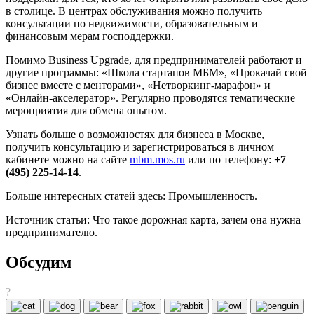
в столице. В центрах обслуживания можно получить
консультации по недвижимости, образовательным и
финансовым мерам господдержки.
Помимо Business Upgrade, для предпринимателей работают и
другие программы: «Школа стартапов МБМ», «Прокачай свой
бизнес вместе с менторами», «Нетворкинг-марафон» и
«Онлайн-акселератор». Регулярно проводятся тематические
мероприятия для обмена опытом.
Узнать больше о возможностях для бизнеса в Москве,
получить консультацию и зарегистрироваться в личном
кабинете можно на сайте
mbm.mos.ru
или по телефону:
+7
(495) 225-14-14
.
Больше интересных статей здесь: Промышленность.
Источник статьи: Что такое дорожная карта, зачем она нужна
предпринимателю.
Обсудим
?