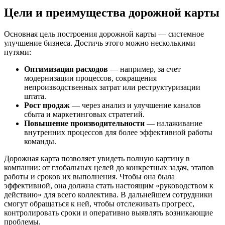
Цели и преимущества дорожной карты
Основная цель построения дорожной карты — системное
улучшение бизнеса. Достичь этого можно несколькими
путями:
Оптимизация расходов
— например, за счет
модернизации процессов, сокращения
непроизводственных затрат или реструктуризации
штата.
Рост продаж
— через анализ и улучшение каналов
сбыта и маркетинговых стратегий.
Повышение производительности
— налаживание
внутренних процессов для более эффективной работы
команды.
Дорожная карта позволяет увидеть полную картину в
компании: от глобальных целей до конкретных задач, этапов
работы и сроков их выполнения. Чтобы она была
эффективной, она должна стать настоящим «руководством к
действию» для всего коллектива. В дальнейшем сотрудники
смогут обращаться к ней, чтобы отслеживать прогресс,
контролировать сроки и оперативно выявлять возникающие
проблемы.