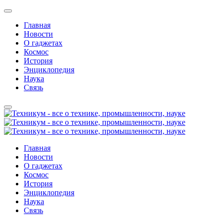
Главная
Новости
О гаджетах
Космос
История
Энциклопедия
Наука
Связь
Главная
Новости
О гаджетах
Космос
История
Энциклопедия
Наука
Связь