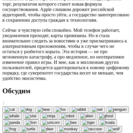
торг, результатом которого станет новая формула
сосуществования. Apple слишком дорожит российской
аудиторией, чтобы просто уйти, а государство заинтересовано
в сохранении доступа граждан к технологиям.
Сейчас я чувствую себя спокойно. Мой телефон работает,
уведомления приходят, карты привязаны. Но я стала
внимательнее следить за новостями и уже присматриваюсь к
альтернативным приложениям, чтобы в случае чего не
остаться у разбитого корыта. Эта история — не про
мгновенную катастрофу, а про медленное, но неотвратимое
изменение правил игры. И мне, как и миллионам других
пользователей, придется адаптироваться к новому цифровому
порядку, где суверенитет государства весит не меньше, чем
удобство экосистемы.
Обсудим
?