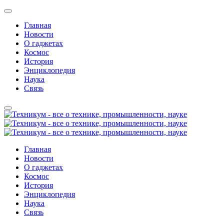
Главная
Новости
О гаджетах
Космос
История
Энциклопедия
Наука
Связь
Главная
Новости
О гаджетах
Космос
История
Энциклопедия
Наука
Связь