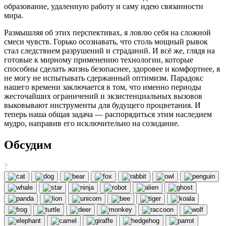
образование, удаленную работу и саму идею связанности
мира.
Размышляя об этих перспективах, я ловлю себя на сложной
смеси чувств. Горько осознавать, что столь мощный рывок
стал следствием разрушений и страданий. И всё же, глядя на
готовые к мирному применению технологии, которые
способны сделать жизнь безопаснее, здоровее и комфортнее, я
не могу не испытывать сдержанный оптимизм. Парадокс
нашего времени заключается в том, что именно периоды
жесточайших ограничений и экзистенциальных вызовов
выковывают инструменты для будущего процветания. И
теперь наша общая задача — распорядиться этим наследием
мудро, направив его исключительно на созидание.
Обсудим
?