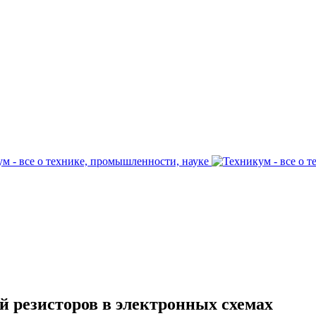
 резисторов в электронных схемах