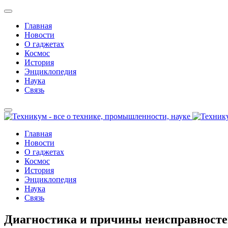
Главная
Новости
О гаджетах
Космос
История
Энциклопедия
Наука
Связь
Главная
Новости
О гаджетах
Космос
История
Энциклопедия
Наука
Связь
Диагностика и причины неисправностей