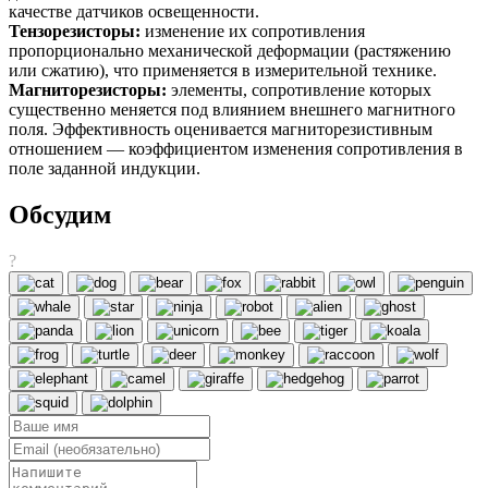
качестве датчиков освещенности.
Тензорезисторы:
изменение их сопротивления
пропорционально механической деформации (растяжению
или сжатию), что применяется в измерительной технике.
Магниторезисторы:
элементы, сопротивление которых
существенно меняется под влиянием внешнего магнитного
поля. Эффективность оценивается магниторезистивным
отношением — коэффициентом изменения сопротивления в
поле заданной индукции.
Обсудим
?