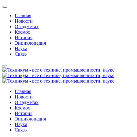
Главная
Новости
О гаджетах
Космос
История
Энциклопедия
Наука
Связь
Главная
Новости
О гаджетах
Космос
История
Энциклопедия
Наука
Связь