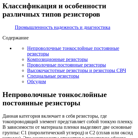
Классификация и особенности
различных типов резисторов
Промышленность надежность и диагностика
Содержание
Непроволочные тонкослойные постоянные
резисторы
Композиционные резисторы
Проволочные постоянные резисторы
Высокочастотные резисторы и резисторы СВЧ
Специальные резисторы
Обсудим
Непроволочные тонкослойные
постоянные резисторы
Данная категория включает в себя резисторы, где
токопроводящий элемент представляет собой тонкую пленку.
В зависимости от материала пленки выделяют две основные
группы: С1 (пиролитический углерод) и С2 (сплав или оксид