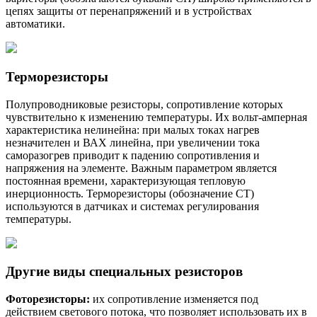
цепях защиты от перенапряжений и в устройствах
автоматики.
Терморезисторы
Полупроводниковые резисторы, сопротивление которых
чувствительно к изменению температуры. Их вольт-амперная
характеристика нелинейна: при малых токах нагрев
незначителен и ВАХ линейна, при увеличении тока
саморазогрев приводит к падению сопротивления и
напряжения на элементе. Важным параметром является
постоянная времени, характеризующая тепловую
инерционность. Терморезисторы (обозначение СТ)
используются в датчиках и системах регулирования
температуры.
Другие виды специальных резисторов
Фоторезисторы:
их сопротивление изменяется под
действием светового потока, что позволяет использовать их в