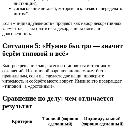
дистанции);
согласование деталей, которые исключают “переделать
потом”.
Если «индивидуальность» продают как набор декоративных
элементов — вы платите за декор, а не за смысл и
долговечность.
Ситуация 5: «Нужно быстро — значит
берём типовой и всё»
Быстрое решение чаще всего и становится источником
сожалений. Но типовой вариант вполне может быть
правильным, если вы сделаете две вещи: проверите
читаемость и соберёте место вокруг. Именно это превращает
«типовой» в «достойный».
Сравнение по делу: чем отличается
результат
Типовой (хорошо
Индивидуальный
Критерий
сделанный)
(хорошо сделанный)