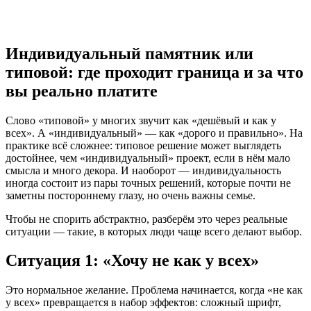
Индивидуальный памятник или
типовой: где проходит граница и за что
вы реально платите
Слово «типовой» у многих звучит как «дешёвый и как у
всех». А «индивидуальный» — как «дорого и правильно». На
практике всё сложнее: типовое решение может выглядеть
достойнее, чем «индивидуальный» проект, если в нём мало
смысла и много декора. И наоборот — индивидуальность
иногда состоит из пары точных решений, которые почти не
заметны постороннему глазу, но очень важны семье.
Чтобы не спорить абстрактно, разберём это через реальные
ситуации — такие, в которых люди чаще всего делают выбор.
Ситуация 1: «Хочу не как у всех»
Это нормальное желание. Проблема начинается, когда «не как
у всех» превращается в набор эффектов: сложный шрифт,