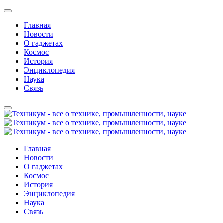
Главная
Новости
О гаджетах
Космос
История
Энциклопедия
Наука
Связь
Главная
Новости
О гаджетах
Космос
История
Энциклопедия
Наука
Связь