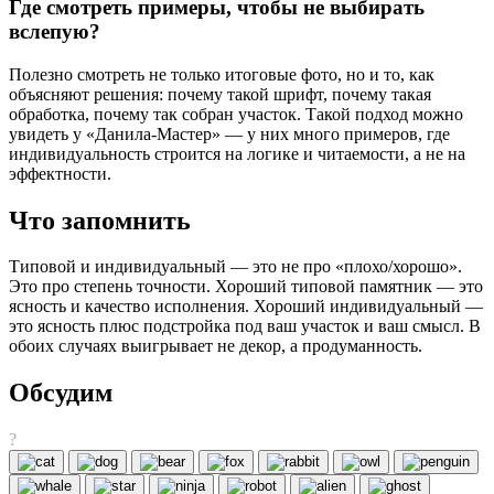
Где смотреть примеры, чтобы не выбирать
вслепую?
Полезно смотреть не только итоговые фото, но и то, как
объясняют решения: почему такой шрифт, почему такая
обработка, почему так собран участок. Такой подход можно
увидеть у «Данила-Мастер» — у них много примеров, где
индивидуальность строится на логике и читаемости, а не на
эффектности.
Что запомнить
Типовой и индивидуальный — это не про «плохо/хорошо».
Это про степень точности. Хороший типовой памятник — это
ясность и качество исполнения. Хороший индивидуальный —
это ясность плюс подстройка под ваш участок и ваш смысл. В
обоих случаях выигрывает не декор, а продуманность.
Обсудим
?