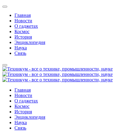
Главная
Новости
О гаджетах
Космос
История
Энциклопедия
Наука
Связь
Главная
Новости
О гаджетах
Космос
История
Энциклопедия
Наука
Связь