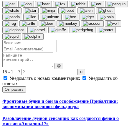
😊
15 - 1 = ?
↻
Уведомлять о новых комментариях
Уведомлять об
ответах
Отправить
Фронтовые будни и бои за освобождение Прибалтики:
воспоминания военного фельдшера
Разоблачение лунной сенсации: как создаются фейки о
миссии «Аполлон-17»