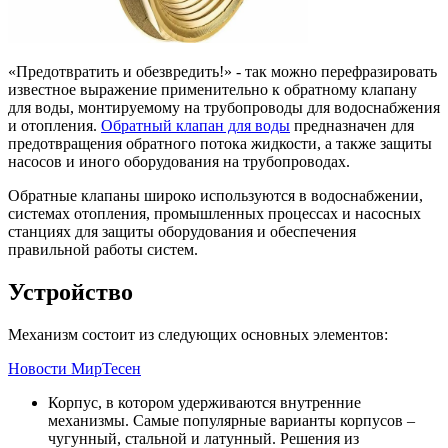
«Предотвратить и обезвредить!» - так можно перефразировать
известное выражение применительно к обратному клапану
для воды, монтируемому на трубопроводы для водоснабжения
и отопления.
Обратный клапан для воды
предназначен для
предотвращения обратного потока жидкости, а также защиты
насосов и иного оборудования на трубопроводах.
Обратные клапаны широко используются в водоснабжении,
системах отопления, промышленных процессах и насосных
станциях для защиты оборудования и обеспечения
правильной работы систем.
Устройство
Механизм состоит из следующих основных элементов:
Новости МирТесен
Корпус, в котором удерживаются внутренние
механизмы. Самые популярные варианты корпусов –
чугунный, стальной и латунный. Решения из