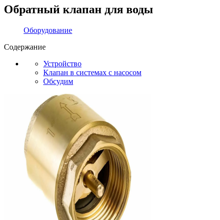
Обратный клапан для воды
Оборудование
Содержание
Устройство
Клапан в системах с насосом
Обсудим