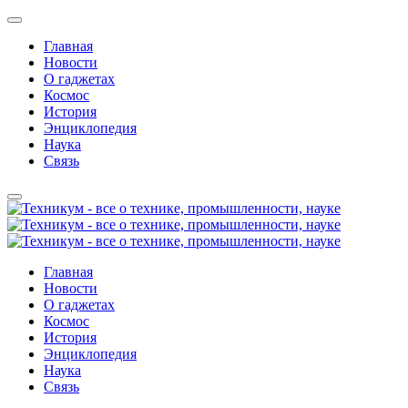
Главная
Новости
О гаджетах
Космос
История
Энциклопедия
Наука
Связь
Главная
Новости
О гаджетах
Космос
История
Энциклопедия
Наука
Связь