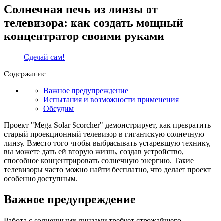
Солнечная печь из линзы от
телевизора: как создать мощный
концентратор своими руками
Сделай сам!
Содержание
Важное предупреждение
Испытания и возможности применения
Обсудим
Проект "Mega Solar Scorcher" демонстрирует, как превратить
старый проекционный телевизор в гигантскую солнечную
линзу. Вместо того чтобы выбрасывать устаревшую технику,
вы можете дать ей вторую жизнь, создав устройство,
способное концентрировать солнечную энергию. Такие
телевизоры часто можно найти бесплатно, что делает проект
особенно доступным.
Важное предупреждение
Работа с солнечными линзами требует строжайшего