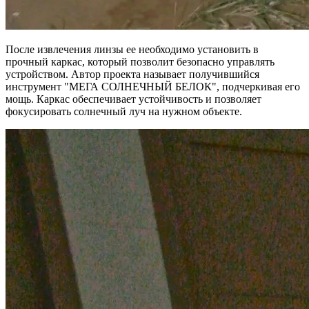
После извлечения линзы ее необходимо установить в
прочный каркас, который позволит безопасно управлять
устройством. Автор проекта называет получившийся
инструмент "МЕГА СОЛНЕЧНЫЙ БЕЛОК", подчеркивая его
мощь. Каркас обеспечивает устойчивость и позволяет
фокусировать солнечный луч на нужном объекте.