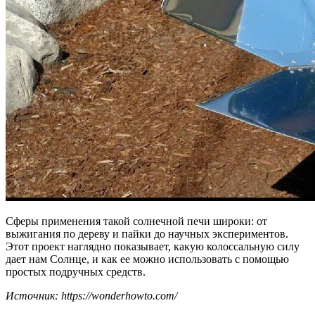
Сферы применения такой солнечной печи широки: от
выжигания по дереву и пайки до научных экспериментов.
Этот проект наглядно показывает, какую колоссальную силу
дает нам Солнце, и как ее можно использовать с помощью
простых подручных средств.
Источник: https://wonderhowto.com/