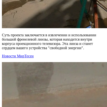
Суть проекта заключается в извлечении и использовании
большой френелевой линзы, которая находится внутри
корпуса проекционного телевизора. Эта линза и станет
сердцем вашего устройства "свободной энергии".
Новости МирТесен