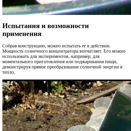
Испытания и возможности
применения
Собрав конструкцию, можно испытать ее в действии.
Мощность солнечного концентратора впечатляет. Его можно
использовать для экспериментов, например, для
моментального приготовления или поджаривания пищи,
демонстрируя прямое преобразование солнечной энергии в
тепло.