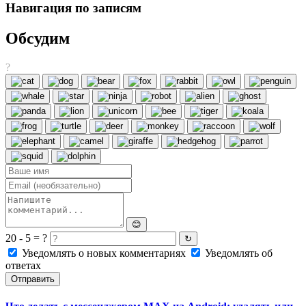
Навигация по записям
Обсудим
?
😊
20 - 5 = ?
↻
Уведомлять о новых комментариях
Уведомлять об
ответах
Отправить