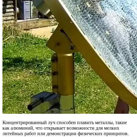
Концентрированный луч способен плавить металлы, такие
как алюминий, что открывает возможности для мелких
литейных работ или демонстрации физических принципов.