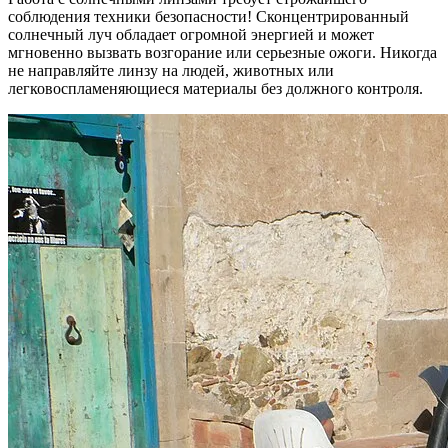
соблюдения техники безопасности! Сконцентрированный
солнечный луч обладает огромной энергией и может
мгновенно вызвать возгорание или серьезные ожоги. Никогда
не направляйте линзу на людей, животных или
легковоспламеняющиеся материалы без должного контроля.