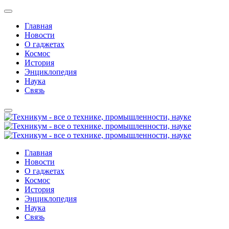
Главная
Новости
О гаджетах
Космос
История
Энциклопедия
Наука
Связь
Главная
Новости
О гаджетах
Космос
История
Энциклопедия
Наука
Связь