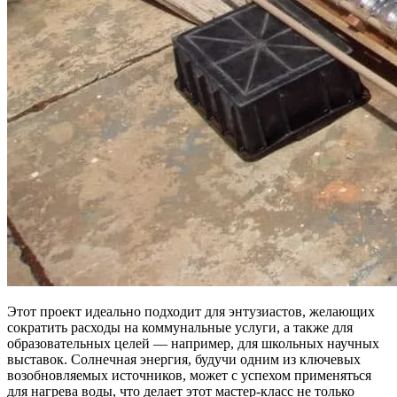
Этот проект идеально подходит для энтузиастов, желающих
сократить расходы на коммунальные услуги, а также для
образовательных целей — например, для школьных научных
выставок. Солнечная энергия, будучи одним из ключевых
возобновляемых источников, может с успехом применяться
для нагрева воды, что делает этот мастер-класс не только