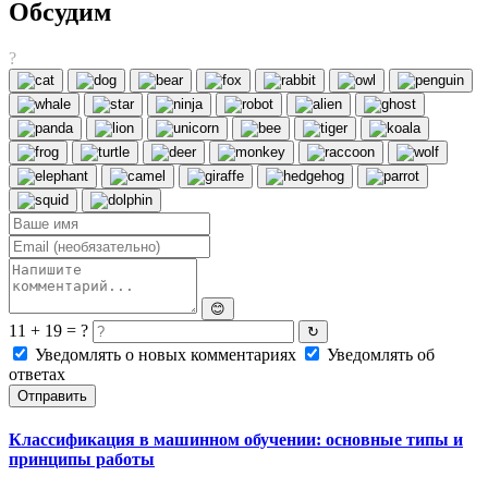
Обсудим
?
😊
11 + 19 = ?
↻
Уведомлять о новых комментариях
Уведомлять об
ответах
Отправить
Классификация в машинном обучении: основные типы и
принципы работы