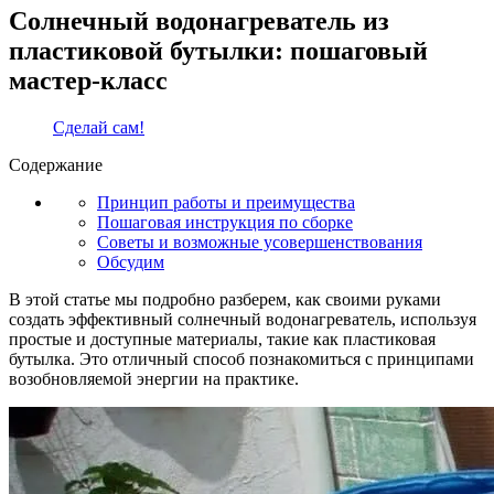
Солнечный водонагреватель из
пластиковой бутылки: пошаговый
мастер-класс
Сделай сам!
Содержание
Принцип работы и преимущества
Пошаговая инструкция по сборке
Советы и возможные усовершенствования
Обсудим
В этой статье мы подробно разберем, как своими руками
создать эффективный солнечный водонагреватель, используя
простые и доступные материалы, такие как пластиковая
бутылка. Это отличный способ познакомиться с принципами
возобновляемой энергии на практике.