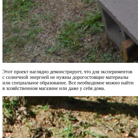
Этот проект наглядно демонстрирует, что для экспериментов
с солнечной энергией не нужны дорогостоящие материалы
или специальное образование. Все необходимое можно найти
в хозяйственном магазине или даже у себя дома.