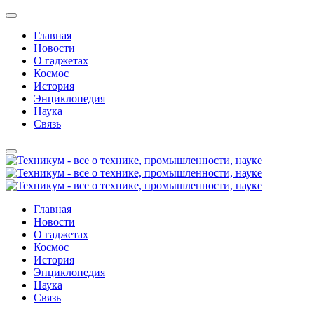
Главная
Новости
О гаджетах
Космос
История
Энциклопедия
Наука
Связь
Главная
Новости
О гаджетах
Космос
История
Энциклопедия
Наука
Связь