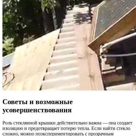
Советы и возможные
усовершенствования
Роль стеклянной крышки действительно важна — она создает
изоляцию и предотвращает потерю тепла. Если найти стекло
сложно, можно поэкспериментировать с прозрачным