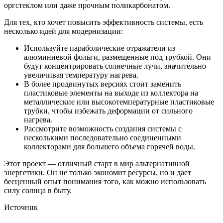
оргстеклом или даже прочным поликарбонатом.
Для тех, кто хочет повысить эффективность системы, есть
несколько идей для модернизации:
Используйте параболические отражатели из
алюминиевой фольги, размещенные под трубкой. Они
будут концентрировать солнечные лучи, значительно
увеличивая температуру нагрева.
В более продвинутых версиях стоит заменить
пластиковые элементы на выходе из коллектора на
металлические или высокотемпературные пластиковые
трубки, чтобы избежать деформации от сильного
нагрева.
Рассмотрите возможность создания системы с
несколькими последовательно соединенными
коллекторами для большего объема горячей воды.
Этот проект — отличный старт в мир альтернативной
энергетики. Он не только экономит ресурсы, но и дает
бесценный опыт понимания того, как можно использовать
силу солнца в быту.
Источник