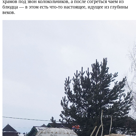
храмов под звон колокольчиков, а после согреться чаем из
блюдца — в этом есть что-то настоящее, идущее из глубины
веков.