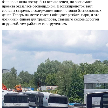
башню из окна поезда был великолепен, но экономика
проекта оказалась беспощадной. Пассажиропоток таял,
составы старели, а содержание линии стоило баснословных
денег. Теперь на месте трассы обещают разбить парк, и это
логичный финал для транспорта, ставшего скорее дорогой
игрушкой, чем рабочим инструментом.