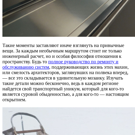
Такие моменты заставляют иначе взглянуть на привычные
вещи. За каждым необычным маршрутом стоит не только
инженерный расчет, но и особая философия отношения к
пространству. Будь то
полное руководство по ремонту и
обслуживанию систем
, поддерживающих жизнь этих махин,
или смелость архитекторов, заглянувших на полвека вперед,
— все это складывается в удивительную мозаику. Изучать
такие детали можно бесконечно, ведь в каждом регионе
найдется свой транспортный уникум, который для кого-то
является суровой обыденностью, а для кого-то — настоящим
открытием.