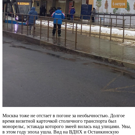
Москва тоже не отстает в погоне за необычностью. Долгое
время визитной карточкой столичного транспорта был
монорельс, эстакада которого змеей вилась над улицами. Увы,
в этом году эпоха ушла. Вид на ВДНХ и Останкинскую