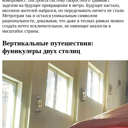
компромисс: построить систему скоростного трамвая с
заделом на будущее превращение в метро. Будущее настало,
миллион жителей набрался, но переделывать ничего не стали.
Метротрам так и остался уникальным символом
рациональности, доказывая, что даже в тесных рамках можно
создать нечто исключительное, не имеющее аналогов в
масштабах страны.
Вертикальные путешествия:
фуникулеры двух столиц