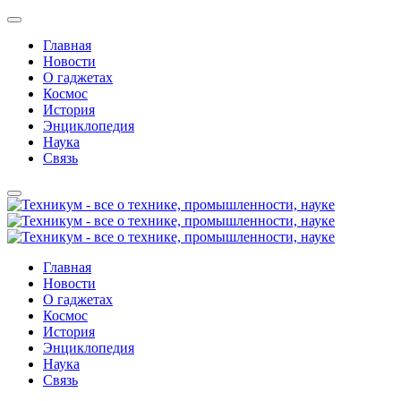
Главная
Новости
О гаджетах
Космос
История
Энциклопедия
Наука
Связь
Главная
Новости
О гаджетах
Космос
История
Энциклопедия
Наука
Связь