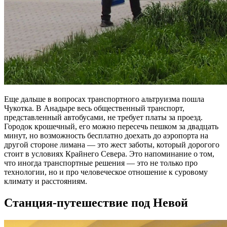
Еще дальше в вопросах транспортного альтруизма пошла
Чукотка. В Анадыре весь общественный транспорт,
представленный автобусами, не требует платы за проезд.
Городок крошечный, его можно пересечь пешком за двадцать
минут, но возможность бесплатно доехать до аэропорта на
другой стороне лимана — это жест заботы, который дорогого
стоит в условиях Крайнего Севера. Это напоминание о том,
что иногда транспортные решения — это не только про
технологии, но и про человеческое отношение к суровому
климату и расстояниям.
Станция-путешествие под Невой