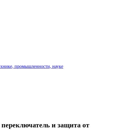
переключатель и защита от