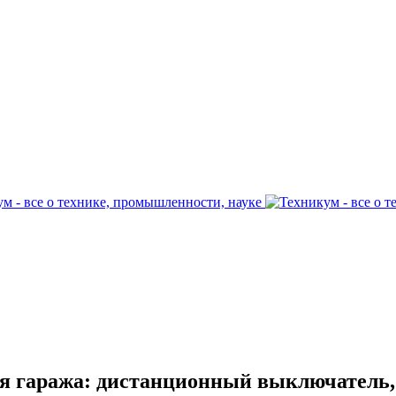
я гаража: дистанционный выключатель, 