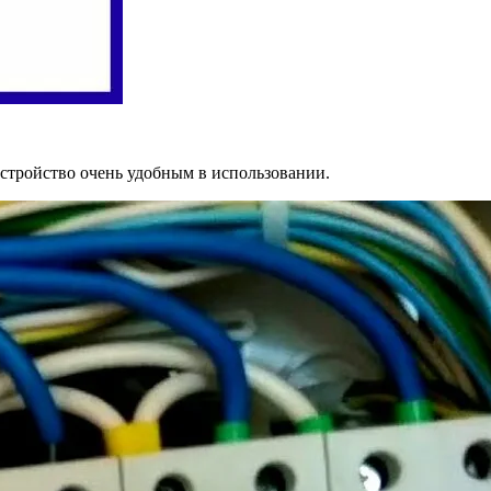
устройство очень удобным в использовании.