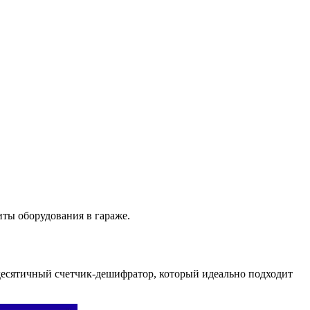
иты оборудования в гараже.
есятичный счетчик-дешифратор, который идеально подходит