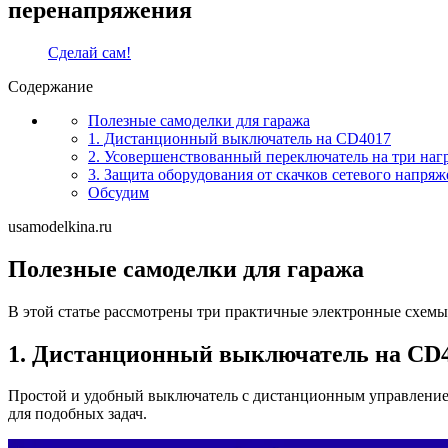
перенапряжения
Сделай сам!
Содержание
Полезные самоделки для гаража
1. Дистанционный выключатель на CD4017
2. Усовершенствованный переключатель на три наг
3. Защита оборудования от скачков сетевого напря
Обсудим
usamodelkina.ru
Полезные самоделки для гаража
В этой статье рассмотрены три практичные электронные схемы
1. Дистанционный выключатель на CD
Простой и удобный выключатель с дистанционным управлением
для подобных задач.