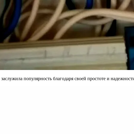
и заслужила популярность благодаря своей простоте и надежност