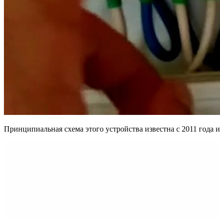
Принципиальная схема этого устройства известна с 2011 года 