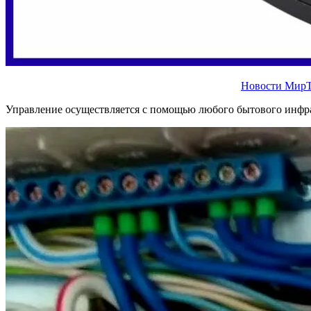
Новости МирТ
Управление осуществляется с помощью любого бытового инфракр