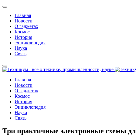
Главная
Новости
О гаджетах
Космос
История
Энциклопедия
Наука
Связь
Главная
Новости
О гаджетах
Космос
История
Энциклопедия
Наука
Связь
Три практичные электронные схемы дл