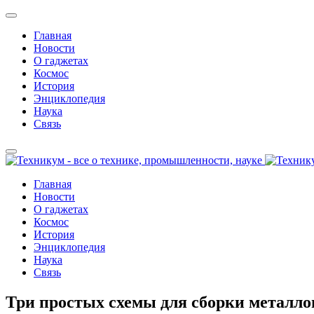
Главная
Новости
О гаджетах
Космос
История
Энциклопедия
Наука
Связь
Главная
Новости
О гаджетах
Космос
История
Энциклопедия
Наука
Связь
Три простых схемы для сборки металло