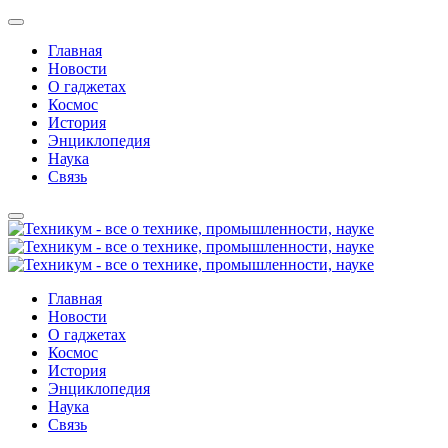
Главная
Новости
О гаджетах
Космос
История
Энциклопедия
Наука
Связь
Главная
Новости
О гаджетах
Космос
История
Энциклопедия
Наука
Связь