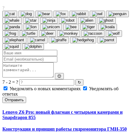
?
😊
7 - 2 = ?
↻
Уведомлять о новых комментариях
Уведомлять об
ответах
Отправить
Lenovo Z6 Pro: новый флагман с четырьмя камерами и
Snapdragon 855
Конструкция и принцип работы гидромонитора ГМН-350