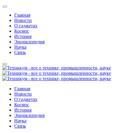
Главная
Новости
О гаджетах
Космос
История
Энциклопедия
Наука
Связь
Главная
Новости
О гаджетах
Космос
История
Энциклопедия
Наука
Связь